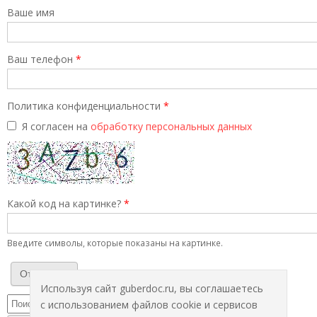
Ваше имя
Ваш телефон
*
Политика конфиденциальности
*
Я согласен на
обработку персональных данных
Какой код на картинке?
*
Введите символы, которые показаны на картинке.
Используя сайт guberdoc.ru, вы соглашаетесь
с использованием файлов cookie и сервисов