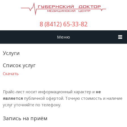
Перейти к основному содержанию
8 (8412) 65-33-82
Меню
Услуги
Список услуг
Скачать
Прайс‑лист носит информационный характер и
не
является
публичной офертой. Точную стоимость и наличие
услуг уточняйте по телефону.
Запись на приём