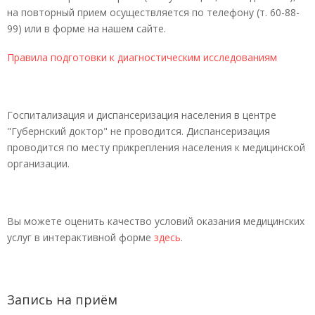
на повторный прием осуществляется по телефону (т. 60-88-
99) или в форме на нашем сайте.
Правила подготовки к диагностическим исследованиям
Госпитализация и диспансеризация населения в центре
"Губернский доктор" не проводится. Диспансеризация
проводится по месту прикрепления населения к медицинской
организации.
Вы можете оценить качество условий оказания медицинских
услуг в интерактивной форме
здесь
.
Запись на приём