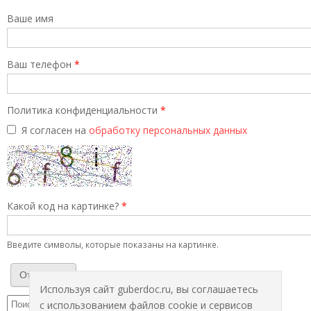
Ваше имя
Ваш телефон
*
Политика конфиденциальности
*
Я согласен на
обработку персональных данных
Какой код на картинке?
*
Введите символы, которые показаны на картинке.
Используя сайт guberdoc.ru, вы соглашаетесь
с использованием файлов cookie и сервисов