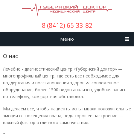
Перейти к основному содержанию
8 (8412) 65-33-82
Меню
О нас
Лечебно - диагностический центр «Губернский доктор» —
многопрофильный центр, где есть все необходимое для
поддержания и восстановления здоровья: современное
оборудование, более 1500 видов анализов, удобная запись
по телефону, комфортная обстановка.
Мы делаем все, чтобы пациенты испытывали положительные
эмоции от посещения врача, ведь хорошее настроение —
важный фактор отличного самочувствия.