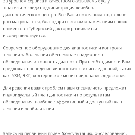
За уровнем сервиса и качеством оказываемых услуг
тщательно следит администрация лечебно-
диагностического центра. Все Ваши пожелания тщательно
рассматриваются, благодаря отзывам и замечаниям наших
пациентов «Губернский доктор» развивается
и совершенствуется.
Современное оборудование для диагностики и контроля
течения заболевания обеспечивает надежность
обследования и точность диагноза. При необходимости Вам
предложат проведение диагностических исследований, таких
как: УЗИ, ЭКГ, холтеровское мониторирование,эндоскопия.
Для решения ваших проблем наши специалисты предложат
индивидуальный план дигностики и по результатам
обследования, наиболее эффективный и доступный план
лечения и реабилитации.
Запись на первичный прием (консультацию, обследование),