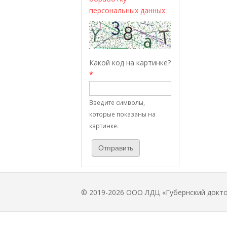
персональных данных
Какой код на картинке?
*
Введите символы,
которые показаны на
картинке.
© 2019-2026 ООО ЛДЦ «Губернский докт