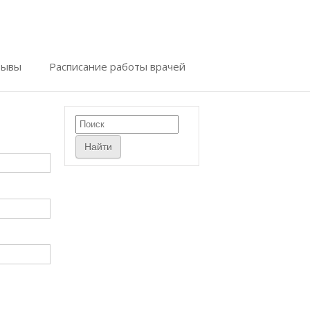
зывы
Расписание работы врачей
Найти