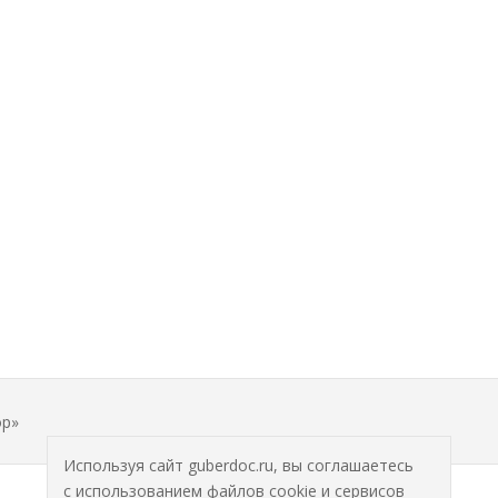
ор»
Используя сайт guberdoc.ru, вы соглашаетесь
с использованием файлов cookie и сервисов